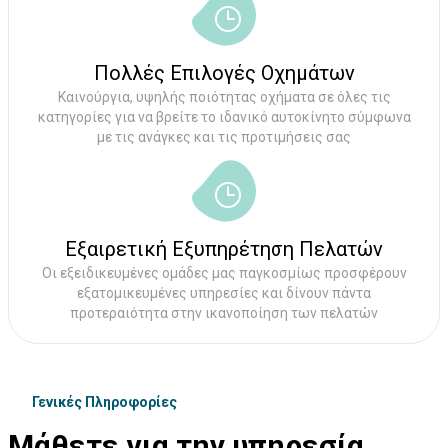
Πολλές Επιλογές Οχημάτων
Καινούργια, υψηλής ποιότητας οχήματα σε όλες τις
κατηγορίες για να βρείτε το ιδανικό αυτοκίνητο σύμφωνα
με τις ανάγκες και τις προτιμήσεις σας
Εξαιρετική Εξυπηρέτηση Πελατών
Οι εξειδικευμένες ομάδες μας παγκοσμίως προσφέρουν
εξατομικευμένες υπηρεσίες και δίνουν πάντα
προτεραιότητα στην ικανοποίηση των πελατών
Γενικές Πληροφορίες
Μάθετε για την υπηρεσία