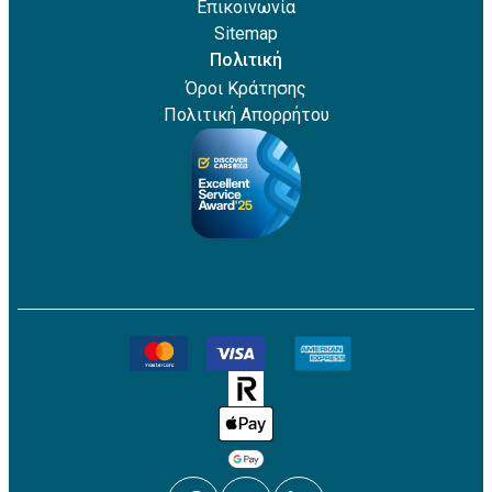
Επικοινωνία
Sitemap
Πολιτική
Όροι Κράτησης
Πολιτική Απορρήτου