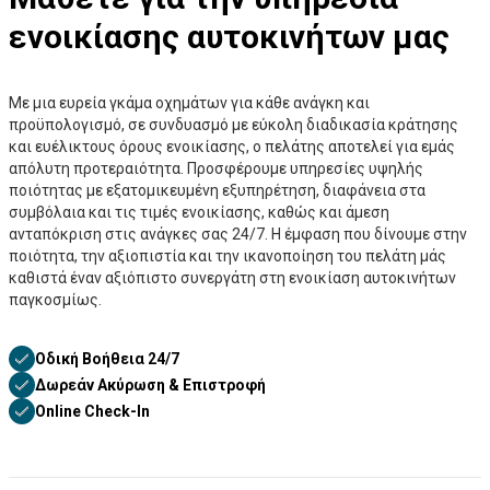
ενοικίασης αυτοκινήτων μας
Με μια ευρεία γκάμα οχημάτων για κάθε ανάγκη και
προϋπολογισμό, σε συνδυασμό με εύκολη διαδικασία κράτησης
και ευέλικτους όρους ενοικίασης, ο πελάτης αποτελεί για εμάς
απόλυτη προτεραιότητα. Προσφέρουμε υπηρεσίες υψηλής
ποιότητας με εξατομικευμένη εξυπηρέτηση, διαφάνεια στα
συμβόλαια και τις τιμές ενοικίασης, καθώς και άμεση
ανταπόκριση στις ανάγκες σας 24/7. Η έμφαση που δίνουμε στην
ποιότητα, την αξιοπιστία και την ικανοποίηση του πελάτη μάς
καθιστά έναν αξιόπιστο συνεργάτη στη ενοικίαση αυτοκινήτων
παγκοσμίως.
Οδική Βοήθεια 24/7
Δωρεάν Ακύρωση & Επιστροφή
Online Check-In