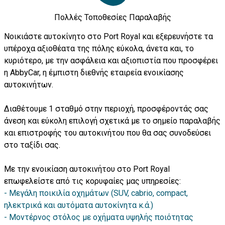
Πολλές Τοποθεσίες Παραλαβής
Νοικιάστε αυτοκίνητο στο Port Royal και εξερευνήστε τα
υπέροχα αξιοθέατα της πόλης εύκολα, άνετα και, το
κυριότερο, με την ασφάλεια και αξιοπιστία που προσφέρει
η AbbyCar, η έμπιστη διεθνής εταιρεία ενοικίασης
αυτοκινήτων.
Διαθέτουμε 1 σταθμό στην περιοχή, προσφέροντάς σας
άνεση και εύκολη επιλογή σχετικά με το σημείο παραλαβής
και επιστροφής του αυτοκινήτου που θα σας συνοδεύσει
στο ταξίδι σας.
Με την ενοικίαση αυτοκινήτου στο Port Royal
επωφελείστε από τις κορυφαίες μας υπηρεσίες:
Μεγάλη ποικιλία οχημάτων (SUV, cabrio, compact,
ηλεκτρικά και αυτόματα αυτοκίνητα κ.ά.)
Μοντέρνος στόλος με οχήματα υψηλής ποιότητας