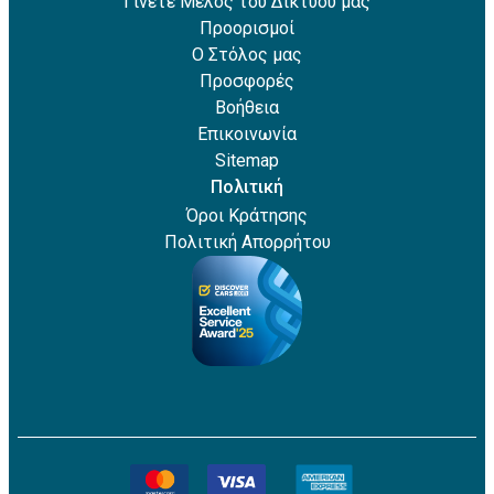
Γίνετε Μέλος του Δικτύου μας
Προορισμοί
Ο Στόλος μας
Προσφορές
Βοήθεια
Επικοινωνία
Sitemap
Πολιτική
Όροι Κράτησης
Πολιτική Απορρήτου