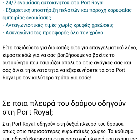
24/7 ενοικίαση αυτοκινήτου στο Port Royal
Εξαιρετική υποστήριξη πελατών και παροχή κορυφαίας
εμπειρίας ενοικίασης
Ανταγωνιστικές τιμές χωρίς κρυφές χρεώσεις
Ασυναγώνιστες προσφορές όλο τον χρόνο
Είτε ταξιδεύετε για διακοπές είτε για επαγγελματικό λόγο,
είμαστε εδώ για να σας βοηθήσουμε να βρείτε το
αυτοκίνητο που ταιριάζει απόλυτα στις ανάγκες σας και
σας δίνει τη δυνατότητα να εξερευνήσετε τα στο Port
Royal με τον καλύτερο τρόπο για εσάς!
Σε ποια πλευρά του δρόμου οδηγούν
στη Port Royal;
Στη Port Royal, οδηγούν στη δεξιά πλευρά του δρόμου,
όπως στις περισσότερες ευρωπαϊκές χώρες. Το κάθισμα
του οδηγού βρίσκεται στην αριστερή πλευρά του οχήματος