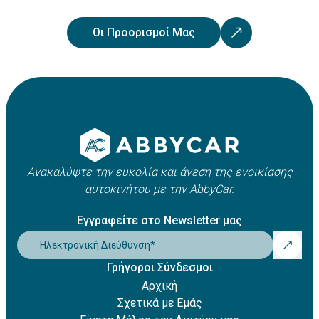
Οι Προορισμοί Μας
Ανακαλύψτε την ευκολία και άνεση της ενοικίασης
αυτοκινήτου με την AbbyCar.
Εγγραφείτε στο Newsletter μας
Ηλεκτρονική Διεύθυνση
*
Γρήγοροι Σύνδεσμοι
Αρχική
Σχετικά με Εμάς