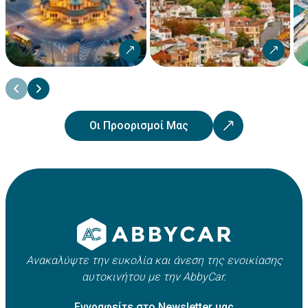
Οι Προορισμοί Μας
Ανακαλύψτε την ευκολία και άνεση της ενοικίασης
αυτοκινήτου με την AbbyCar.
Εγγραφείτε στο Newsletter μας