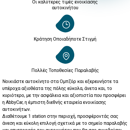
Οι καλύτερες τιμές ενοικίασης
αυτοκινήτου
Κράτηση Οποιαδήποτε Στιγμή
Πολλές Τοποθεσίες Παραλαβής
Νοικιάστε αυτοκίνητο στα Ομπζόρ και εξερευνήστε τα
υπέροχα αξιοθέατα της πόλης εύκολα, άνετα και, το
κυριότερο, με την ασφάλεια και αξιοπιστία που προσφέρει
η AbbyCar, η έμπιστη διεθνής εταιρεία ενοικίασης
αυτοκινήτων.
Διαθέτουμε 1 station στην περιοχή, προσφέροντάς σας
άνεση και εύκολη επιλογή σχετικά με το σημείο παραλαβής