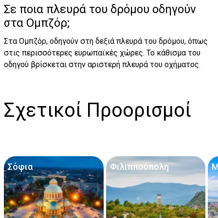
Σε ποια πλευρά του δρόμου οδηγούν
στα Ομπζόρ;
Στα Ομπζόρ, οδηγούν στη δεξιά πλευρά του δρόμου, όπως
στις περισσότερες ευρωπαϊκές χώρες. Το κάθισμα του
οδηγού βρίσκεται στην αριστερή πλευρά του οχήματος.
Σχετικοί Προορισμοί
Σόφια
Φιλιππούπολη
Μ