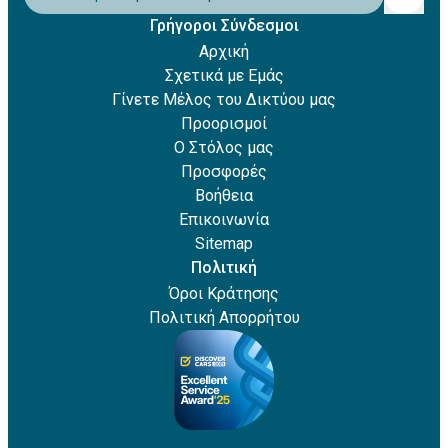
Γρήγοροι Σύνδεσμοι
Αρχική
Σχετικά με Εμάς
Γίνετε Μέλος του Δικτύου μας
Προορισμοί
Ο Στόλος μας
Προσφορές
Βοήθεια
Επικοινωνία
Sitemap
Πολιτική
Όροι Κράτησης
Πολιτική Απορρήτου