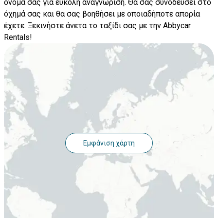
όνομά σας για εύκολη αναγνώριση. Θα σας συνοδεύσει στο
όχημά σας και θα σας βοηθήσει με οποιαδήποτε απορία
έχετε. Ξεκινήστε άνετα το ταξίδι σας με την Abbycar
Rentals!
Εμφάνιση χάρτη