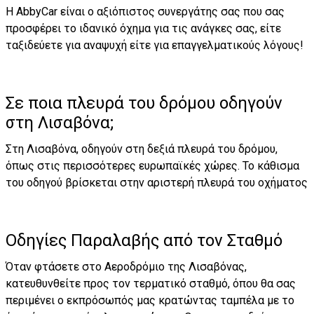
Η AbbyCar είναι ο αξιόπιστος συνεργάτης σας που σας
προσφέρει το ιδανικό όχημα για τις ανάγκες σας, είτε
ταξιδεύετε για αναψυχή είτε για επαγγελματικούς λόγους!
Σε ποια πλευρά του δρόμου οδηγούν
στη Λισαβόνα;
Στη Λισαβόνα, οδηγούν στη δεξιά πλευρά του δρόμου,
όπως στις περισσότερες ευρωπαϊκές χώρες. Το κάθισμα
του οδηγού βρίσκεται στην αριστερή πλευρά του οχήματος
Οδηγίες Παραλαβής από τον Σταθμό
Όταν φτάσετε στο Αεροδρόμιο της Λισαβόνας,
κατευθυνθείτε προς τον τερματικό σταθμό, όπου θα σας
περιμένει ο εκπρόσωπός μας κρατώντας ταμπέλα με το