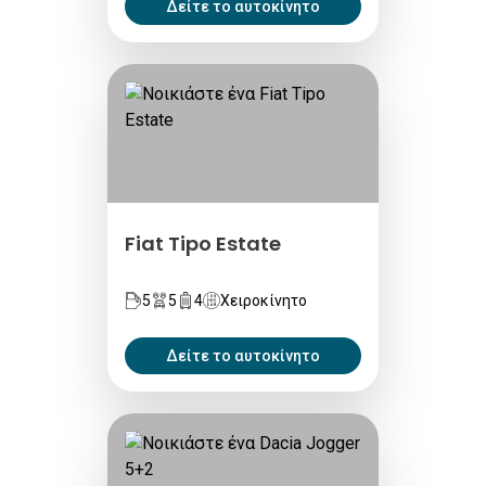
Δείτε το αυτοκίνητο
Fiat Tipo Estate
5
5
4
Χειροκίνητο
Δείτε το αυτοκίνητο