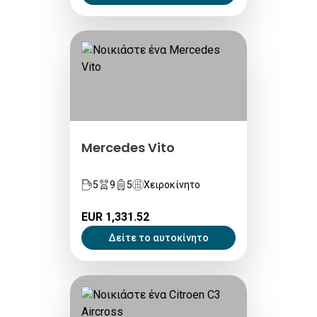
Mercedes Vito
5
9
5
Χειροκίνητο
EUR 1,331.52
Δείτε το αυτοκίνητο