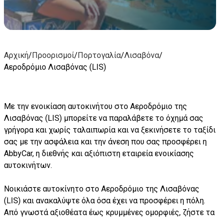
Αρχική
/
Προορισμοί
/
Πορτογαλία
/
Λισαβόνα
/
Αεροδρόμιο Λισαβόνας (LIS)
Με την ενοικίαση αυτοκινήτου στο Αεροδρόμιο της
Λισαβόνας (LIS) μπορείτε να παραλάβετε το όχημά σας
γρήγορα και χωρίς ταλαιπωρία και να ξεκινήσετε το ταξίδι
σας με την ασφάλεια και την άνεση που σας προσφέρει η
AbbyCar, η διεθνής και αξιόπιστη εταιρεία ενοικίασης
αυτοκινήτων.
Νοικιάστε αυτοκίνητο στο Αεροδρόμιο της Λισαβόνας
(LIS) και ανακαλύψτε όλα όσα έχει να προσφέρει η πόλη.
Από γνωστά αξιοθέατα έως κρυμμένες ομορφιές, ζήστε τα