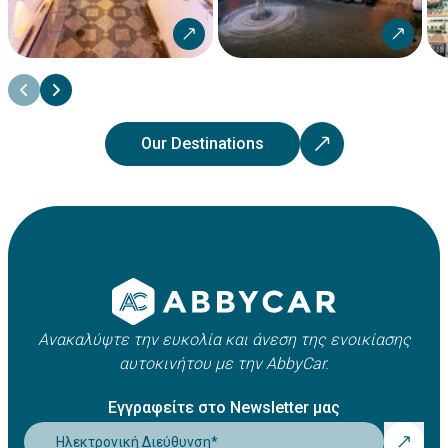
Our Destinations
Ανακαλύψτε την ευκολία και άνεση της ενοικίασης
αυτοκινήτου με την AbbyCar.
Εγγραφείτε στο Newsletter μας
Ηλεκτρονική Διεύθυνση
*