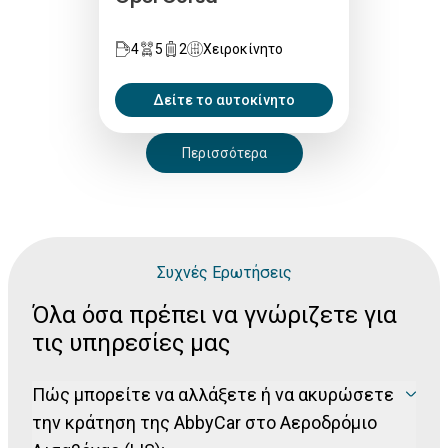
4
5
2
Χειροκίνητο
Δείτε το αυτοκίνητο
Περισσότερα
Συχνές Ερωτήσεις
Όλα όσα πρέπει να γνώριζετε για
τις υπηρεσίες μας
Πώς μπορείτε να αλλάξετε ή να ακυρώσετε
την κράτηση της AbbyCar στο Αεροδρόμιο