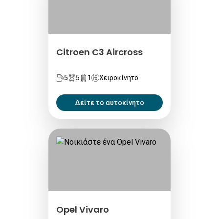
Citroen C3 Aircross
5
5
1
Χειροκίνητο
Δείτε το αυτοκίνητο
Opel Vivaro