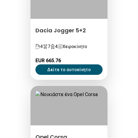
Dacia Jogger 5+2
4
7
4
Χειροκίνητο
EUR 665.76
Δείτε το αυτοκίνητο
Opel Corsa