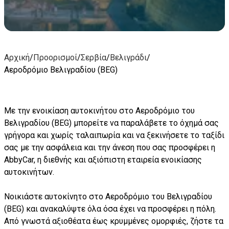
Αρχική
/
Προορισμοί
/
Σερβία
/
Βελιγράδι
/
Αεροδρόμιο Βελιγραδίου (BEG)
Με την ενοικίαση αυτοκινήτου στο Αεροδρόμιο του
Βελιγραδίου (BEG) μπορείτε να παραλάβετε το όχημά σας
γρήγορα και χωρίς ταλαιπωρία και να ξεκινήσετε το ταξίδι
σας με την ασφάλεια και την άνεση που σας προσφέρει η
AbbyCar, η διεθνής και αξιόπιστη εταιρεία ενοικίασης
αυτοκινήτων.
Νοικιάστε αυτοκίνητο στο Αεροδρόμιο του Βελιγραδίου
(BEG) και ανακαλύψτε όλα όσα έχει να προσφέρει η πόλη.
Από γνωστά αξιοθέατα έως κρυμμένες ομορφιές, ζήστε τα