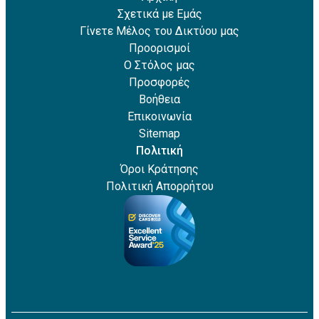
Σχετικά με Εμάς
Γίνετε Μέλος του Δικτύου μας
Προορισμοί
Ο Στόλος μας
Προσφορές
Βοήθεια
Επικοινωνία
Sitemap
Πολιτική
Όροι Κράτησης
Πολιτική Απορρήτου