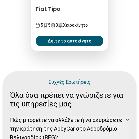
Fiat Tipo
5
5
3
Χειροκίνητο
Δείτε το αυτοκίνητο
Συχνές Ερωτήσεις
Όλα όσα πρέπει να γνώριζετε για
τις υπηρεσίες μας
Πώς μπορείτε να αλλάξετε ή να ακυρώσετε
την κράτηση της AbbyCar στο Αεροδρόμιο
Βελιγραδίου (BEG);