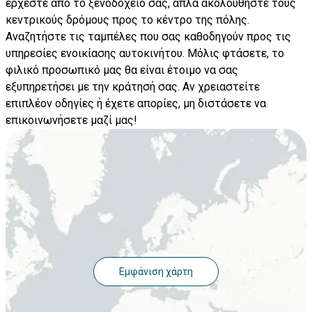
έρχεστε από το ξενοδοχείο σας, απλά ακολουθήστε τους
κεντρικούς δρόμους προς το κέντρο της πόλης.
Αναζητήστε τις ταμπέλες που σας καθοδηγούν προς τις
υπηρεσίες ενοικίασης αυτοκινήτου. Μόλις φτάσετε, το
φιλικό προσωπικό μας θα είναι έτοιμο να σας
εξυπηρετήσει με την κράτησή σας. Αν χρειαστείτε
επιπλέον οδηγίες ή έχετε απορίες, μη διστάσετε να
επικοινωνήσετε μαζί μας!
Εμφάνιση χάρτη