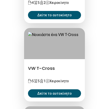
4
5
2
Χειροκίνητο
Δείτε το αυτοκίνητο
VW T-Cross
5
5
1
Χειροκίνητο
Δείτε το αυτοκίνητο