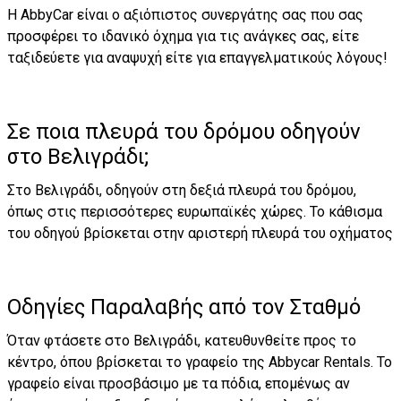
Η AbbyCar είναι ο αξιόπιστος συνεργάτης σας που σας
προσφέρει το ιδανικό όχημα για τις ανάγκες σας, είτε
ταξιδεύετε για αναψυχή είτε για επαγγελματικούς λόγους!
Σε ποια πλευρά του δρόμου οδηγούν
στο Βελιγράδι;
Στο Βελιγράδι, οδηγούν στη δεξιά πλευρά του δρόμου,
όπως στις περισσότερες ευρωπαϊκές χώρες. Το κάθισμα
του οδηγού βρίσκεται στην αριστερή πλευρά του οχήματος
Οδηγίες Παραλαβής από τον Σταθμό
Όταν φτάσετε στο Βελιγράδι, κατευθυνθείτε προς το
κέντρο, όπου βρίσκεται το γραφείο της Abbycar Rentals. Το
γραφείο είναι προσβάσιμο με τα πόδια, επομένως αν