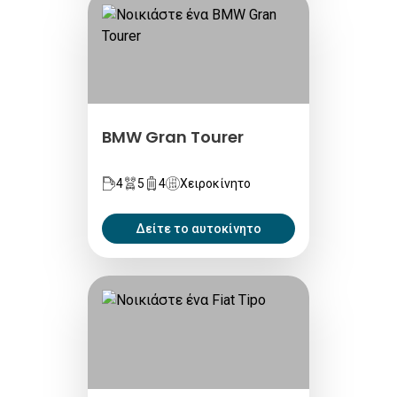
BMW Gran Tourer
4
5
4
Χειροκίνητο
Δείτε το αυτοκίνητο